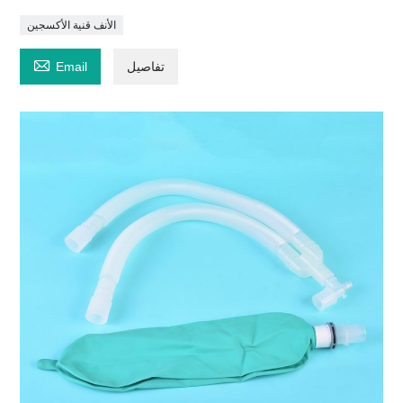
الأنف قنية الأكسجين

تفاصيل
Email