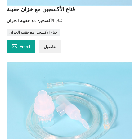
قناع الأكسجين مع خزان حقيبة
قناع الأكسجين مع حقيبة الخزان
قناع الأكسجين مع حقيبة الخزان

تفاصيل
Email