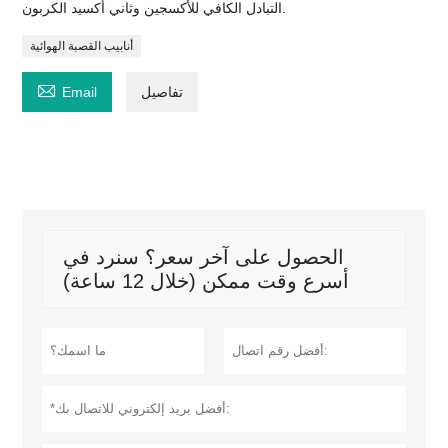
التبادل الكافي للأكسجين وثاني أكسيد الكربون.
أنابيب القصبة الهوائية

تفاصيل
Email
الحصول على آخر سعر؟ سنرد في
أسرع وقت ممكن (خلال 12 ساعة)