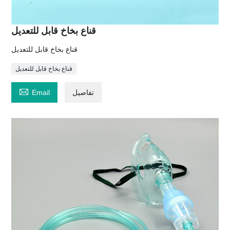
قناع بخاخ قابل للتعديل
قناع بخاخ قابل للتعديل
قناع بخاخ قابل للتعديل

تفاصيل
Email