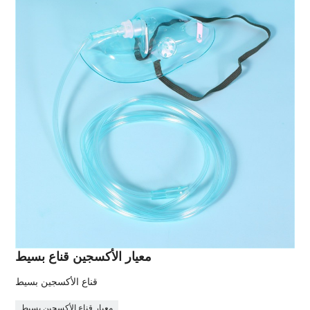
معيار الأكسجين قناع بسيط
قناع الأكسجين بسيط
معيار قناع الأكسجين بسيط