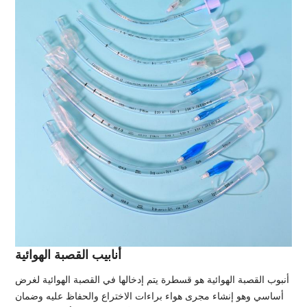
أنابيب القصبة الهوائية
أنبوب القصبة الهوائية هو قسطرة يتم إدخالها في القصبة الهوائية لغرض
أساسي وهو إنشاء مجرى هواء براءات الاختراع والحفاظ عليه وضمان