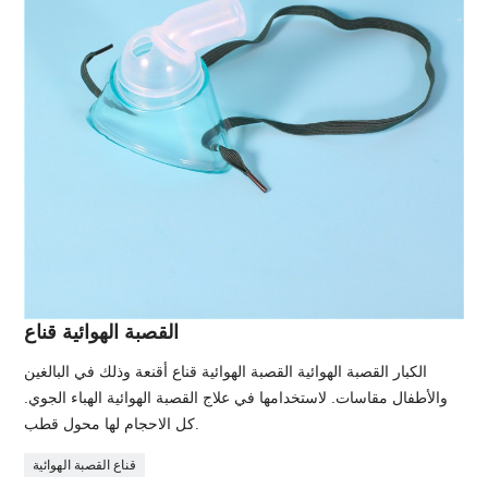
القصبة الهوائية قناع
الكبار القصبة الهوائية القصبة الهوائية قناع أقنعة وذلك في البالغين
والأطفال مقاسات. لاستخدامها في علاج القصبة الهوائية الهباء الجوي.
كل الاحجام لها محول قطب.
قناع القصبة الهوائية