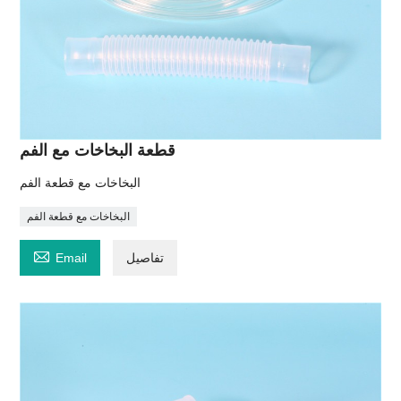
قطعة البخاخات مع الفم
البخاخات مع قطعة الفم
البخاخات مع قطعة الفم

تفاصيل
Email